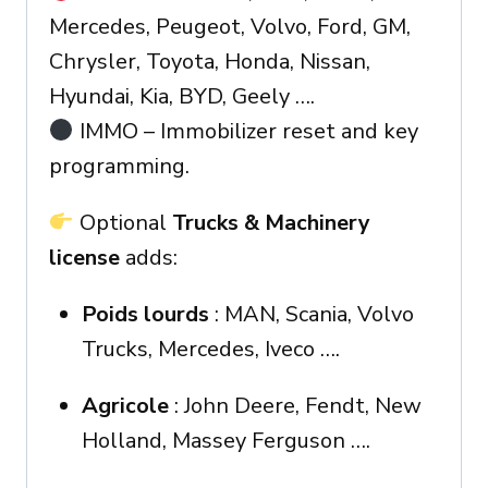
Mercedes, Peugeot, Volvo, Ford, GM,
Chrysler, Toyota, Honda, Nissan,
Hyundai, Kia, BYD, Geely ….
IMMO – Immobilizer reset and key
programming.
Optional
Trucks & Machinery
license
adds:
Poids lourds
: MAN, Scania, Volvo
Trucks, Mercedes, Iveco ….
Agricole
: John Deere, Fendt, New
Holland, Massey Ferguson ….