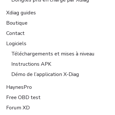
Xdiag guides
Boutique
Contact
Logiciels
Téléchargements et mises à niveau
Instructions APK
Démo de l’application X-Diag
HaynesPro
Free OBD test
Forum XD