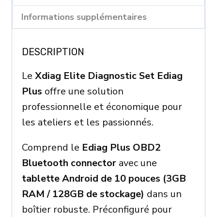
Ediag
Informations supplémentaires
Plus
DESCRIPTION
Le
Xdiag Elite Diagnostic Set Ediag
Plus
offre une solution
professionnelle et économique pour
les ateliers et les passionnés.
Comprend le
Ediag Plus OBD2
Bluetooth connector
avec une
tablette Android de 10 pouces (3GB
RAM / 128GB de stockage)
dans un
boîtier robuste. Préconfiguré pour