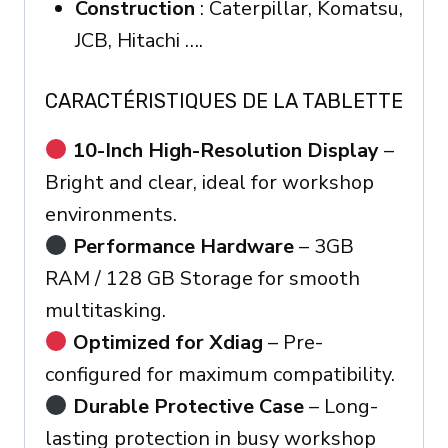
Construction
: Caterpillar, Komatsu,
JCB, Hitachi ….
CARACTÉRISTIQUES DE LA TABLETTE
10-Inch High-Resolution Display
–
Bright and clear, ideal for workshop
environments.
Performance Hardware
– 3GB
RAM / 128 GB Storage for smooth
multitasking.
Optimized for Xdiag
– Pre-
configured for maximum compatibility.
Durable Protective Case
– Long-
lasting protection in busy workshop