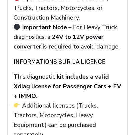
Trucks, Tractors, Motorcycles, or
Construction Machinery.
Important Note
– For Heavy Truck
diagnostics, a
24V to 12V power
converter
is required to avoid damage.
INFORMATIONS SUR LA LICENCE
This diagnostic kit
includes a valid
Xdiag license for Passenger Cars + EV
+ IMMO
.
Additional licenses
(Trucks,
Tractors, Motorcycles, Heavy
Equipment)
can be purchased
separately.