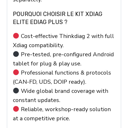
POURQUOI CHOISIR LE KIT XDIAG
ELITE EDIAG PLUS ?
Cost-effective Thinkdiag 2 with full
Xdiag compatibility.
Pre-tested, pre-configured Android
tablet for plug & play use.
Professional functions & protocols
(CAN-FD, UDS, DOIP ready).
Wide global brand coverage with
constant updates.
Reliable, workshop-ready solution
at a competitive price.