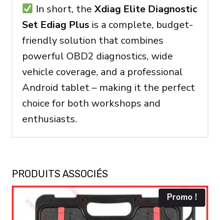
In short, the
Xdiag Elite Diagnostic
Set Ediag Plus
is a complete, budget-
friendly solution that combines
powerful OBD2 diagnostics, wide
vehicle coverage, and a professional
Android tablet – making it the perfect
choice for both workshops and
enthusiasts.
PRODUITS ASSOCIÉS
Promo !