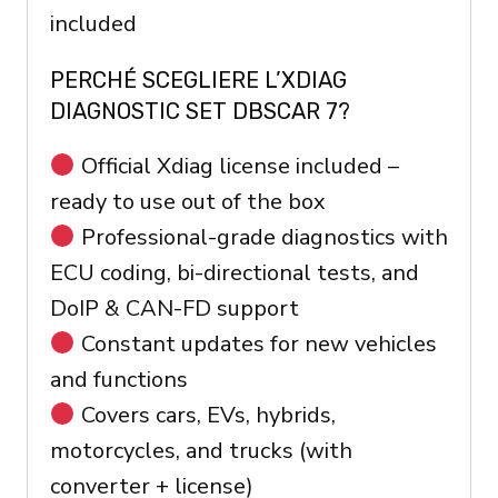
included
PERCHÉ SCEGLIERE L’XDIAG
DIAGNOSTIC SET DBSCAR 7?
Official Xdiag license included –
ready to use out of the box
Professional-grade diagnostics with
ECU coding, bi-directional tests, and
DoIP & CAN-FD support
Constant updates for new vehicles
and functions
Covers cars, EVs, hybrids,
motorcycles, and trucks (with
converter + license)