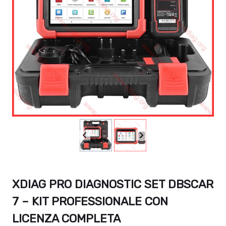
XDIAG PRO DIAGNOSTIC SET DBSCAR
7 – KIT PROFESSIONALE CON
LICENZA COMPLETA