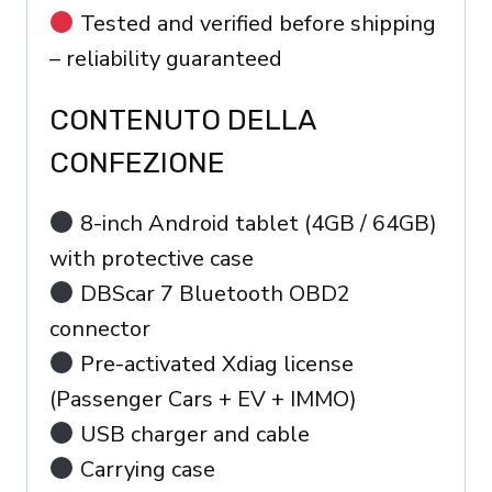
Tested and verified before shipping
– reliability guaranteed
CONTENUTO DELLA
CONFEZIONE
8-inch Android tablet (4GB / 64GB)
with protective case
DBScar 7 Bluetooth OBD2
connector
Pre-activated Xdiag license
(Passenger Cars + EV + IMMO)
USB charger and cable
Carrying case