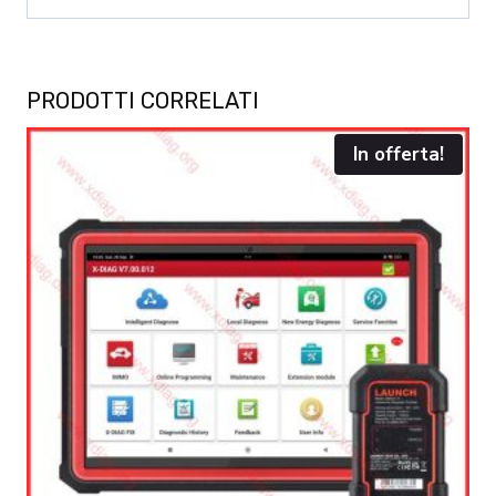
PRODOTTI CORRELATI
In offerta!