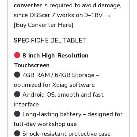
converter
is required to avoid damage,
since DBScar 7 works on 9–18V. →
[Buy Converter Here]
SPECIFICHE DEL TABLET
8-inch High-Resolution
Touchscreen
4GB RAM / 64GB Storage –
optimized for Xdiag software
Android OS, smooth and fast
interface
Long-lasting battery – designed for
full-day workshop use
Shock-resistant protective case