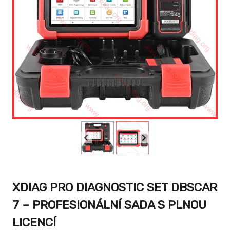
XDIAG PRO DIAGNOSTIC SET DBSCAR
7 – PROFESIONÁLNÍ SADA S PLNOU
LICENCÍ