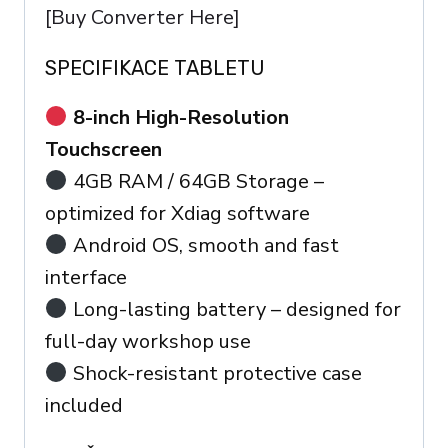
[Buy Converter Here]
SPECIFIKACE TABLETU
8-inch High-Resolution
Touchscreen
4GB RAM / 64GB Storage –
optimized for Xdiag software
Android OS, smooth and fast
interface
Long-lasting battery – designed for
full-day workshop use
Shock-resistant protective case
included