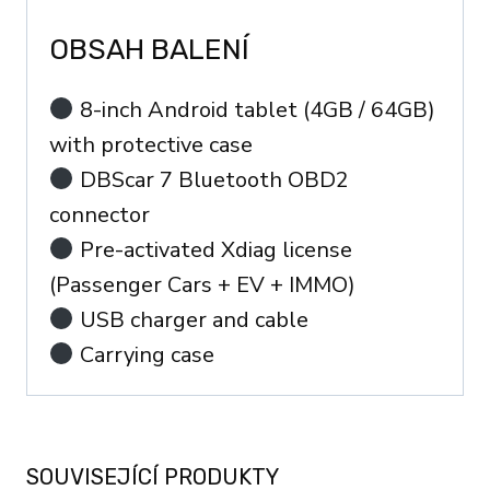
OBSAH BALENÍ
8-inch Android tablet (4GB / 64GB)
with protective case
DBScar 7 Bluetooth OBD2
connector
Pre-activated Xdiag license
(Passenger Cars + EV + IMMO)
USB charger and cable
Carrying case
SOUVISEJÍCÍ PRODUKTY