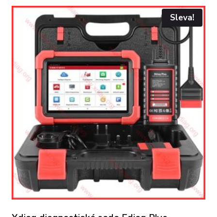
Sleva!