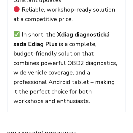
constant updates.
Reliable, workshop-ready solution
at a competitive price.
In short, the
Xdiag diagnostická
sada Ediag Plus
is a complete,
budget-friendly solution that
combines powerful OBD2 diagnostics,
wide vehicle coverage, and a
professional Android tablet – making
it the perfect choice for both
workshops and enthusiasts.