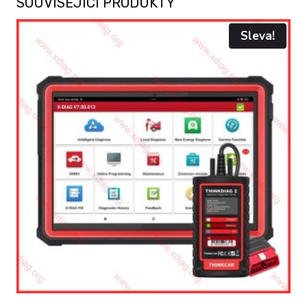
SOUVISEJÍCÍ PRODUKTY
Sleva!