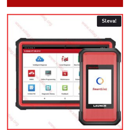
Sleva!