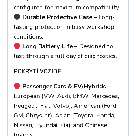
configured for maximum compatibility.
Durable Protective Case
– Long-
lasting protection in busy workshop
conditions.
Long Battery Life
– Designed to
last through a full day of diagnostics.
POKRYTÍ VOZIDEL
Passenger Cars & EV/Hybrids
–
European (VW, Audi, BMW, Mercedes,
Peugeot, Fiat, Volvo), American (Ford,
GM, Chrysler), Asian (Toyota, Honda,
Nissan, Hyundai, Kia), and Chinese
brands.